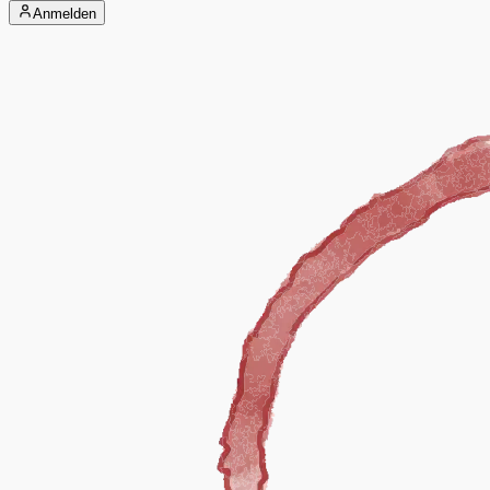
Anmelden