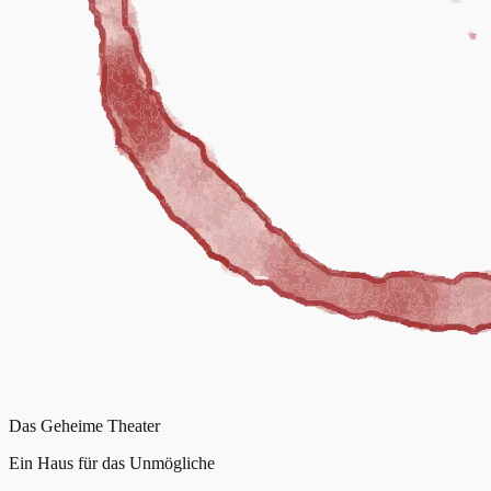
Das Geheime Theater
Ein Haus für das Unmögliche