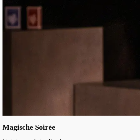
Magische Soirée