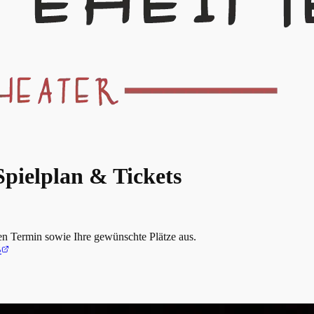
Spielplan & Tickets
nen Termin sowie Ihre gewünschte Plätze aus.
B