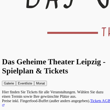
Das Geheime Theater Leipzig -
Spielplan & Tickets
Galerie
Eventliste
Monat
Hier finden Sie Tickets für alle Veranstaltungen. Wählen Sie dazu
einen Termin sowie Ihre gewünschte Plätze aus.
Preise inkl. Fingerfood-Buffet (außer anders angegeben).
Tickets AG