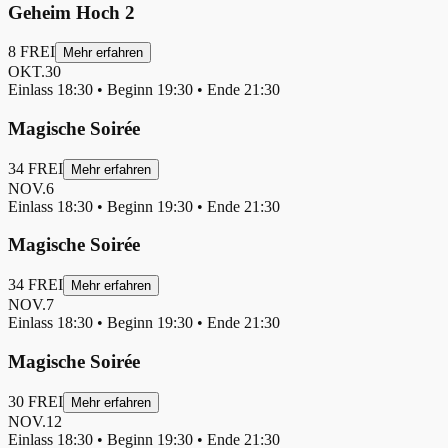
Geheim Hoch 2
8
FREI
Mehr erfahren
OKT.
30
Einlass
18:30
• Beginn
19:30
• Ende
21:30
Magische Soirée
34
FREI
Mehr erfahren
NOV.
6
Einlass
18:30
• Beginn
19:30
• Ende
21:30
Magische Soirée
34
FREI
Mehr erfahren
NOV.
7
Einlass
18:30
• Beginn
19:30
• Ende
21:30
Magische Soirée
30
FREI
Mehr erfahren
NOV.
12
Einlass
18:30
• Beginn
19:30
• Ende
21:30