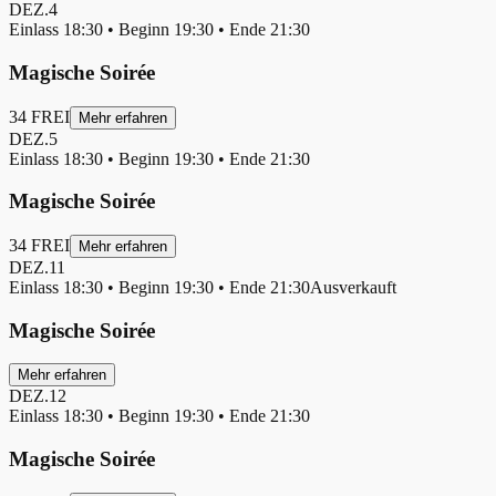
DEZ.
4
Einlass
18:30
• Beginn
19:30
• Ende
21:30
Magische Soirée
34
FREI
Mehr erfahren
DEZ.
5
Einlass
18:30
• Beginn
19:30
• Ende
21:30
Magische Soirée
34
FREI
Mehr erfahren
DEZ.
11
Einlass
18:30
• Beginn
19:30
• Ende
21:30
Ausverkauft
Magische Soirée
Mehr erfahren
DEZ.
12
Einlass
18:30
• Beginn
19:30
• Ende
21:30
Magische Soirée