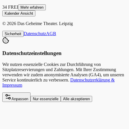
34
FREI
Mehr erfahren
Kalender Ansicht
© 2026
Das Geheime Theater
. Leipzig
Datenschutz
AGB
Sicherheit
Datenschutzeinstellungen
Wir nutzen essenzielle Cookies zur Durchführung von
Sitzplatzreservierungen und Zahlungen. Mit Ihrer Zustimmung
verwenden wir zudem anonymisierte Analysen (GA4), um unseren
Service kontinuierlich zu verbessern.
Datenschutzerklärung &
Impressum
Anpassen
Nur essenzielle
Alle akzeptieren