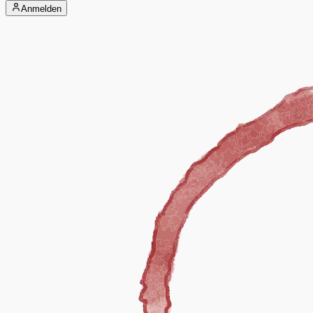
Anmelden