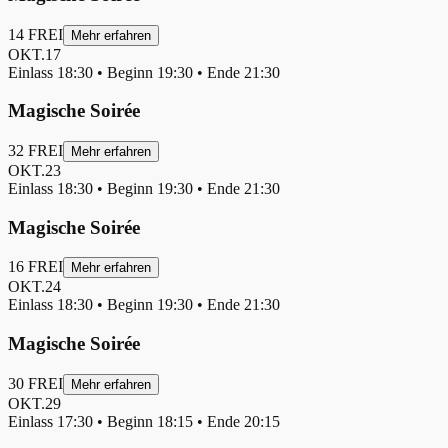
14
FREI
Mehr erfahren
OKT.
17
Einlass
18:30
• Beginn
19:30
• Ende
21:30
Magische Soirée
32
FREI
Mehr erfahren
OKT.
23
Einlass
18:30
• Beginn
19:30
• Ende
21:30
Magische Soirée
16
FREI
Mehr erfahren
OKT.
24
Einlass
18:30
• Beginn
19:30
• Ende
21:30
Magische Soirée
30
FREI
Mehr erfahren
OKT.
29
Einlass
17:30
• Beginn
18:15
• Ende
20:15