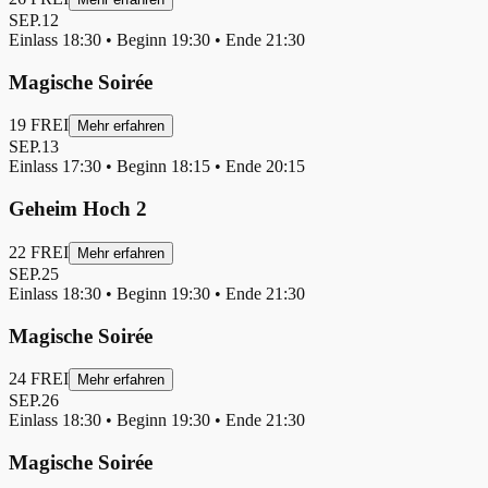
SEP.
12
Einlass
18:30
• Beginn
19:30
• Ende
21:30
Magische Soirée
19
FREI
Mehr erfahren
SEP.
13
Einlass
17:30
• Beginn
18:15
• Ende
20:15
Geheim Hoch 2
22
FREI
Mehr erfahren
SEP.
25
Einlass
18:30
• Beginn
19:30
• Ende
21:30
Magische Soirée
24
FREI
Mehr erfahren
SEP.
26
Einlass
18:30
• Beginn
19:30
• Ende
21:30
Magische Soirée