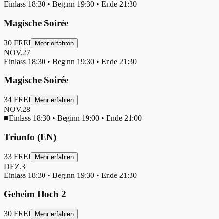
Einlass
18:30
• Beginn
19:30
• Ende
21:30
Magische Soirée
30
FREI
Mehr erfahren
NOV.
27
Einlass
18:30
• Beginn
19:30
• Ende
21:30
Magische Soirée
34
FREI
Mehr erfahren
NOV.
28
■
Einlass
18:30
• Beginn
19:00
• Ende
21:00
Triunfo (EN)
33
FREI
Mehr erfahren
DEZ.
3
Einlass
18:30
• Beginn
19:30
• Ende
21:30
Geheim Hoch 2
30
FREI
Mehr erfahren