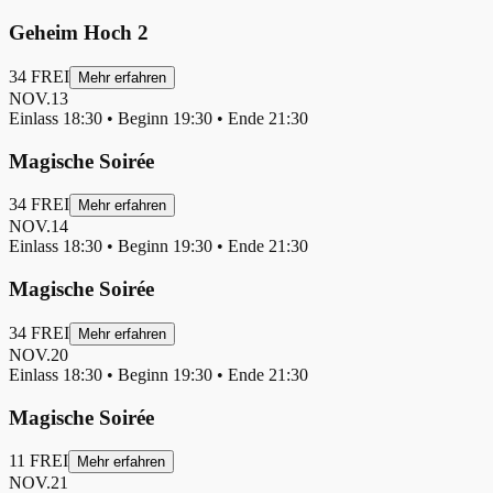
Geheim Hoch 2
34
FREI
Mehr erfahren
NOV.
13
Einlass
18:30
• Beginn
19:30
• Ende
21:30
Magische Soirée
34
FREI
Mehr erfahren
NOV.
14
Einlass
18:30
• Beginn
19:30
• Ende
21:30
Magische Soirée
34
FREI
Mehr erfahren
NOV.
20
Einlass
18:30
• Beginn
19:30
• Ende
21:30
Magische Soirée
11
FREI
Mehr erfahren
NOV.
21