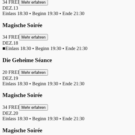
34
FREI
Mehr erfahren
DEZ.
13
Einlass
18:30
• Beginn
19:30
• Ende
21:30
Magische Soirée
34
FREI
Mehr erfahren
DEZ.
18
■
Einlass
18:30
• Beginn
19:30
• Ende
21:30
Die Geheime Séance
20
FREI
Mehr erfahren
DEZ.
19
Einlass
18:30
• Beginn
19:30
• Ende
21:30
Magische Soirée
34
FREI
Mehr erfahren
DEZ.
20
Einlass
18:30
• Beginn
19:30
• Ende
21:30
Magische Soirée