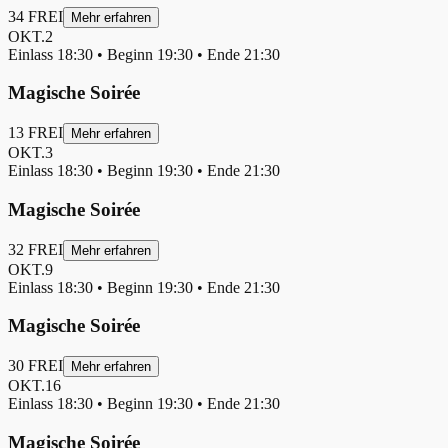
34
FREI
Mehr erfahren
OKT.
2
Einlass
18:30
• Beginn
19:30
• Ende
21:30
Magische Soirée
13
FREI
Mehr erfahren
OKT.
3
Einlass
18:30
• Beginn
19:30
• Ende
21:30
Magische Soirée
32
FREI
Mehr erfahren
OKT.
9
Einlass
18:30
• Beginn
19:30
• Ende
21:30
Magische Soirée
30
FREI
Mehr erfahren
OKT.
16
Einlass
18:30
• Beginn
19:30
• Ende
21:30
Magische Soirée