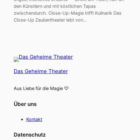
den Künstlern und mit köstlichen Tapas
zwischendurch. Close-Up-Magie trifft Kulinarik Das
Close-Up Zaubertheater lebt von…
Das Geheime Theater
Aus Liebe für die Magie ♡
Über uns
Kontakt
Datenschutz