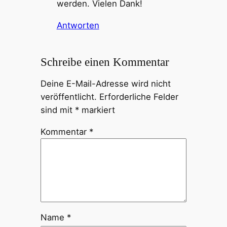
werden. Vielen Dank!
Antworten
Schreibe einen Kommentar
Deine E-Mail-Adresse wird nicht
veröffentlicht.
Erforderliche Felder
sind mit
*
markiert
Kommentar
*
Name
*