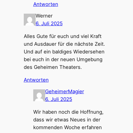
Antworten
Werner
6. Juli 2025
Alles Gute für euch und viel Kraft
und Ausdauer für die nächste Zeit.
Und auf ein baldiges Wiedersehen
bei euch in der neuen Umgebung
des Geheimen Theaters.
Antworten
GeheimerMagier
6. Juli 2025
Wir haben noch die Hoffnung,
dass wir etwas Neues in der
kommenden Woche erfahren