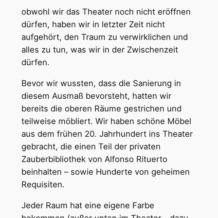
obwohl wir das Theater noch nicht eröffnen
dürfen, haben wir in letzter Zeit nicht
aufgehört, den Traum zu verwirklichen und
alles zu tun, was wir in der Zwischenzeit
dürfen.
Bevor wir wussten, dass die Sanierung in
diesem Ausmaß bevorsteht, hatten wir
bereits die oberen Räume gestrichen und
teilweise möbliert. Wir haben schöne Möbel
aus dem frühen 20. Jahrhundert ins Theater
gebracht, die einen Teil der privaten
Zauberbibliothek von Alfonso Rituerto
beinhalten – sowie Hunderte von geheimen
Requisiten.
Jeder Raum hat eine eigene Farbe
bekommen (außer unten im Theater – dazu