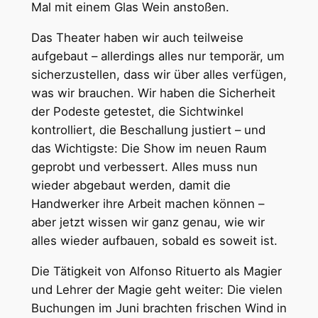
Mal mit einem Glas Wein anstoßen.
Das Theater haben wir auch teilweise
aufgebaut – allerdings alles nur temporär, um
sicherzustellen, dass wir über alles verfügen,
was wir brauchen. Wir haben die Sicherheit
der Podeste getestet, die Sichtwinkel
kontrolliert, die Beschallung justiert – und
das Wichtigste: Die Show im neuen Raum
geprobt und verbessert. Alles muss nun
wieder abgebaut werden, damit die
Handwerker ihre Arbeit machen können –
aber jetzt wissen wir ganz genau, wie wir
alles wieder aufbauen, sobald es soweit ist.
Die Tätigkeit von Alfonso Rituerto als Magier
und Lehrer der Magie geht weiter: Die vielen
Buchungen im Juni brachten frischen Wind in