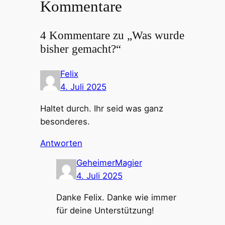
Kommentare
4 Kommentare zu „Was wurde
bisher gemacht?“
Felix
4. Juli 2025
Haltet durch. Ihr seid was ganz
besonderes.
Antworten
GeheimerMagier
4. Juli 2025
Danke Felix. Danke wie immer
für deine Unterstützung!