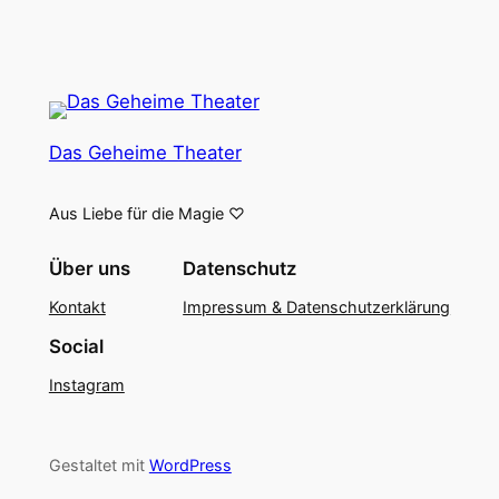
Das Geheime Theater
Aus Liebe für die Magie ♡
Über uns
Datenschutz
Kontakt
Impressum & Datenschutzerklärung
Social
Instagram
Gestaltet mit
WordPress