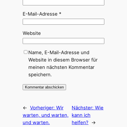
E-Mail-Adresse
*
Website
Name, E-Mail-Adresse und
Website in diesem Browser für
meinen nächsten Kommentar
speichern.
←
Vorheriger:
Wir
Nächster:
Wie
warten, und warten,
kann ich
und warten.
helfen?
→