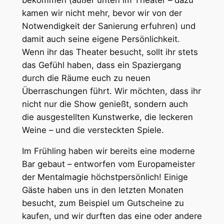
kamen wir nicht mehr, bevor wir von der
Notwendigkeit der Sanierung erfuhren) und
damit auch seine eigene Persönlichkeit.
Wenn ihr das Theater besucht, sollt ihr stets
das Gefühl haben, dass ein Spaziergang
durch die Räume euch zu neuen
Überraschungen führt. Wir möchten, dass ihr
nicht nur die Show genießt, sondern auch
die ausgestellten Kunstwerke, die leckeren
Weine – und die versteckten Spiele.
Im Frühling haben wir bereits eine moderne
Bar gebaut – entworfen vom Europameister
der Mentalmagie höchstpersönlich! Einige
Gäste haben uns in den letzten Monaten
besucht, zum Beispiel um Gutscheine zu
kaufen, und wir durften das eine oder andere