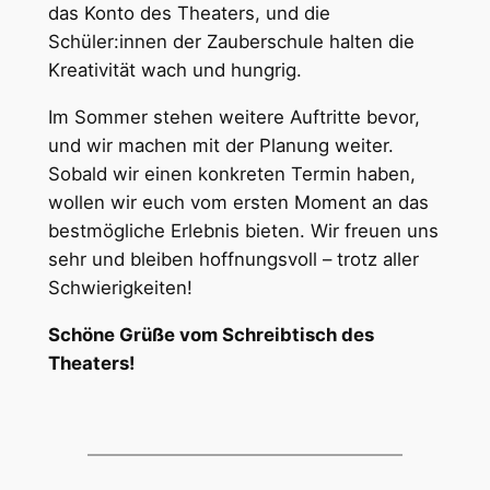
das Konto des Theaters, und die
Schüler:innen der Zauberschule halten die
Kreativität wach und hungrig.
Im Sommer stehen weitere Auftritte bevor,
und wir machen mit der Planung weiter.
Sobald wir einen konkreten Termin haben,
wollen wir euch vom ersten Moment an das
bestmögliche Erlebnis bieten. Wir freuen uns
sehr und bleiben hoffnungsvoll – trotz aller
Schwierigkeiten!
Schöne Grüße vom Schreibtisch des
Theaters!